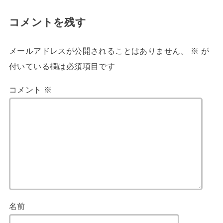
コメントを残す
メールアドレスが公開されることはありません。
※
が
付いている欄は必須項目です
コメント
※
名前