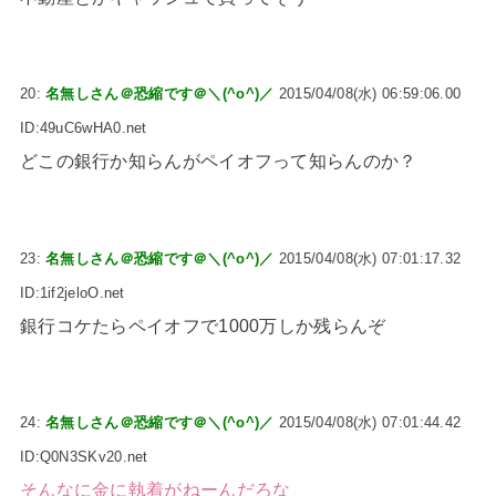
20:
名無しさん＠恐縮です＠＼(^o^)／
2015/04/08(水) 06:59:06.00
ID:49uC6wHA0.net
どこの銀行か知らんがペイオフって知らんのか？
23:
名無しさん＠恐縮です＠＼(^o^)／
2015/04/08(水) 07:01:17.32
ID:1if2jeloO.net
銀行コケたらペイオフで1000万しか残らんぞ
24:
名無しさん＠恐縮です＠＼(^o^)／
2015/04/08(水) 07:01:44.42
ID:Q0N3SKv20.net
そんなに金に執着がねーんだろな