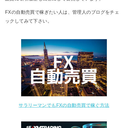
FXの自動売買で稼ぎたい人は、管理人のブログをチェ
ックしてみて下さい。
サラリーマンでもFXの自動売買で稼ぐ方法