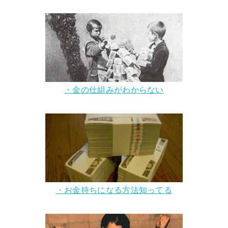
・金の仕組みがわからない
・お金持ちになる方法知ってる