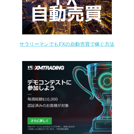
サラリーマンでもFXの自動売買で稼ぐ方法