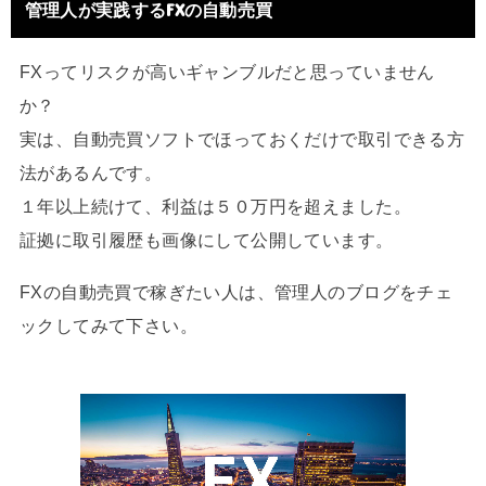
管理人が実践するFXの自動売買
FXってリスクが高いギャンブルだと思っていません
か？
実は、自動売買ソフトでほっておくだけで取引できる方
法があるんです。
１年以上続けて、利益は５０万円を超えました。
証拠に取引履歴も画像にして公開しています。
FXの自動売買で稼ぎたい人は、管理人のブログをチェ
ックしてみて下さい。