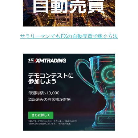
サラリーマンでもFXの自動売買で稼ぐ方法