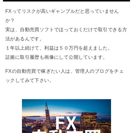
FXってリスクが高いギャンブルだと思っていません
か？
実は、自動売買ソフトでほっておくだけで取引できる方
法があるんです。
１年以上続けて、利益は５０万円を超えました。
証拠に取引履歴も画像にして公開しています。
FXの自動売買で稼ぎたい人は、管理人のブログをチェ
ックしてみて下さい。