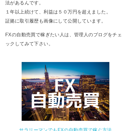
法があるんです。
１年以上続けて、利益は５０万円を超えました。
証拠に取引履歴も画像にして公開しています。
FXの自動売買で稼ぎたい人は、管理人のブログをチェ
ックしてみて下さい。
サラリーマンでもFXの自動売買で稼ぐ方法