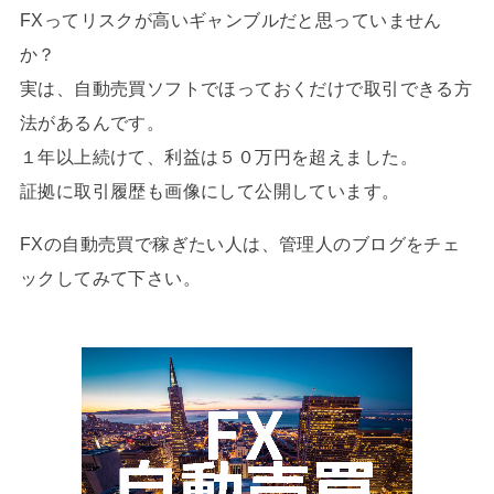
FXってリスクが高いギャンブルだと思っていません
か？
実は、自動売買ソフトでほっておくだけで取引できる方
法があるんです。
１年以上続けて、利益は５０万円を超えました。
証拠に取引履歴も画像にして公開しています。
FXの自動売買で稼ぎたい人は、管理人のブログをチェ
ックしてみて下さい。