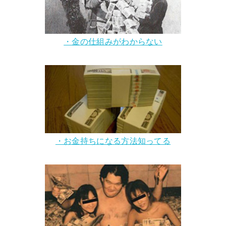
・金の仕組みがわからない
・お金持ちになる方法知ってる