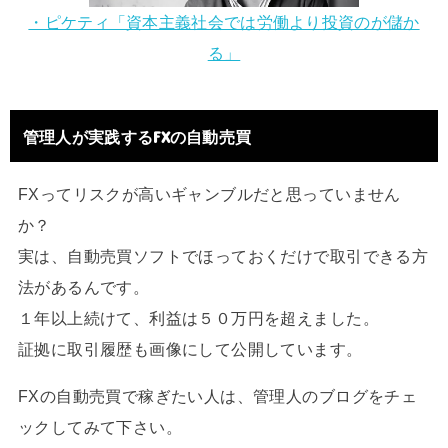
・ピケティ「資本主義社会では労働より投資のが儲か
る」
管理人が実践するFXの自動売買
FXってリスクが高いギャンブルだと思っていません
か？
実は、自動売買ソフトでほっておくだけで取引できる方
法があるんです。
１年以上続けて、利益は５０万円を超えました。
証拠に取引履歴も画像にして公開しています。
FXの自動売買で稼ぎたい人は、管理人のブログをチェ
ックしてみて下さい。