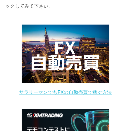
ックしてみて下さい。
サラリーマンでもFXの自動売買で稼ぐ方法