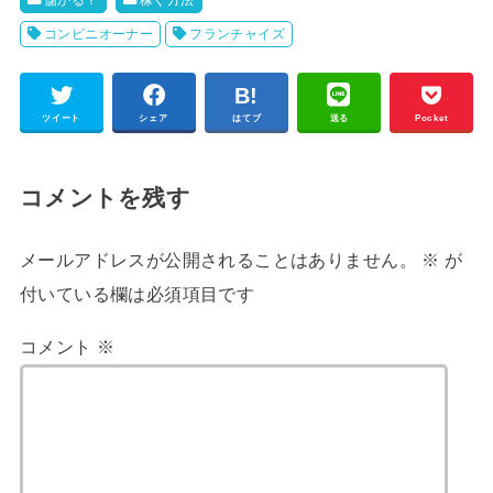
コンビニオーナー
フランチャイズ
ツイート
シェア
はてブ
送る
Pocket
コメントを残す
メールアドレスが公開されることはありません。
※
が
付いている欄は必須項目です
コメント
※