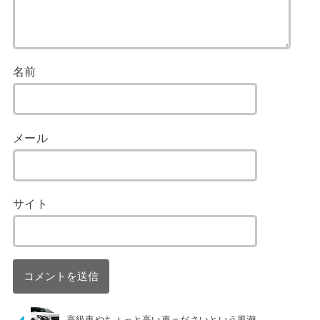
名前
メール
サイト
高級車やちょっと高い車＝ださいという風潮