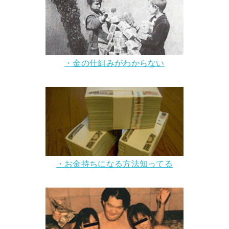
・金の仕組みがわからない
・お金持ちになる方法知ってる