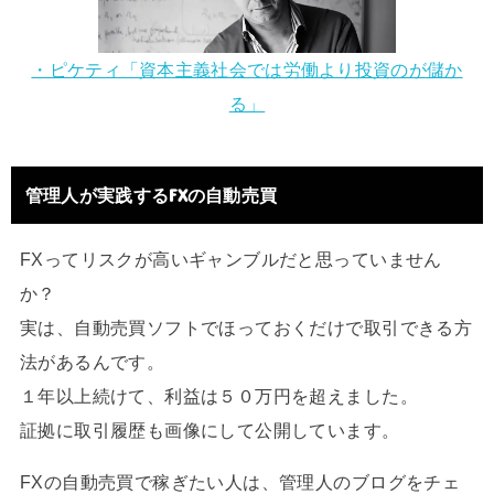
・ピケティ「資本主義社会では労働より投資のが儲か
る」
管理人が実践するFXの自動売買
FXってリスクが高いギャンブルだと思っていません
か？
実は、自動売買ソフトでほっておくだけで取引できる方
法があるんです。
１年以上続けて、利益は５０万円を超えました。
証拠に取引履歴も画像にして公開しています。
FXの自動売買で稼ぎたい人は、管理人のブログをチェ