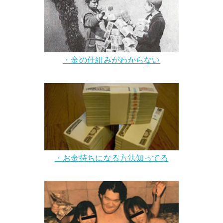
・金の仕組みがわからない
・お金持ちになる方法知ってる