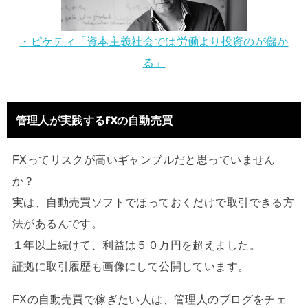
・ピケティ「資本主義社会では労働より投資のが儲か
る」
管理人が実践するFXの自動売買
FXってリスクが高いギャンブルだと思っていません
か？
実は、自動売買ソフトでほっておくだけで取引できる方
法があるんです。
１年以上続けて、利益は５０万円を超えました。
証拠に取引履歴も画像にして公開しています。
FXの自動売買で稼ぎたい人は、管理人のブログをチェ