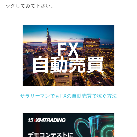
ックしてみて下さい。
サラリーマンでもFXの自動売買で稼ぐ方法