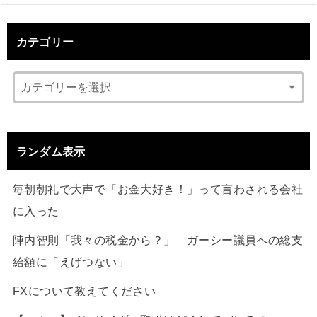
カテゴリー
ランダム表示
毎朝朝礼で大声で「お金大好き！」って言わされる会社
に入った
陣内智則「我々の税金から？」 ガーシー議員への総支
給額に「えげつない」
FXについて教えてください