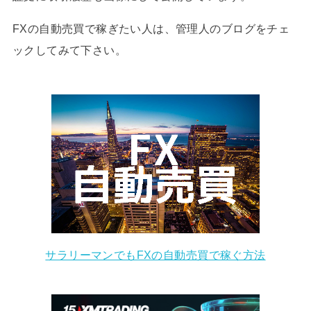
FXの自動売買で稼ぎたい人は、管理人のブログをチェ
ックしてみて下さい。
サラリーマンでもFXの自動売買で稼ぐ方法