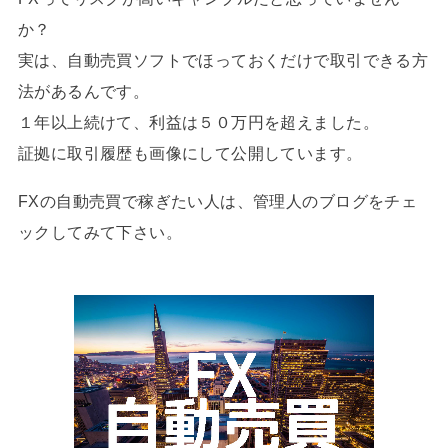
か？
実は、自動売買ソフトでほっておくだけで取引できる方
法があるんです。
１年以上続けて、利益は５０万円を超えました。
証拠に取引履歴も画像にして公開しています。
FXの自動売買で稼ぎたい人は、管理人のブログをチェ
ックしてみて下さい。