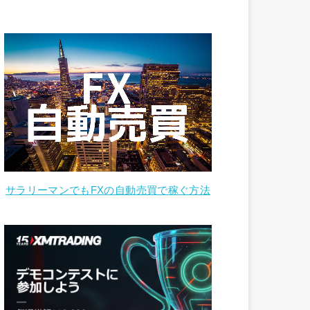
サラリーマンでもFXの自動売買で稼ぐ方法