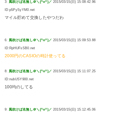
3:
風吹けば名無し＠＼(^o^)／
2015/03/15(日) 15:08:42.96
ID:p5PySyYM0.net
マイル貯めて交換したやつだわ
6:
風吹けば名無し＠＼(^o^)／
2015/03/15(日) 15:09:53.88
ID:RpHUFsSB0.net
2000円のCASIOの時計使ってる
8:
風吹けば名無し＠＼(^o^)／
2015/03/15(日) 15:11:07.25
ID:nubUSY900.net
100均のしてる
9:
風吹けば名無し＠＼(^o^)／
2015/03/15(日) 15:12:45.06