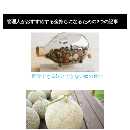
管理人がおすすめする金持ちになるための7つの記事
・貯金できる奴とできない奴の違い