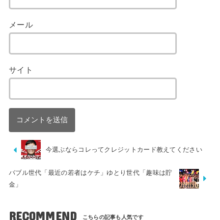
メール
サイト
今選ぶならコレってクレジットカード教えてください
バブル世代「最近の若者はケチ」ゆとり世代「趣味は貯
金」
RECOMMEND