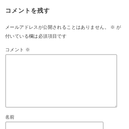
コメントを残す
メールアドレスが公開されることはありません。
※
が
付いている欄は必須項目です
コメント
※
名前