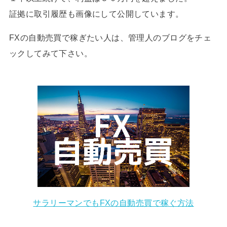
証拠に取引履歴も画像にして公開しています。
FXの自動売買で稼ぎたい人は、管理人のブログをチェ
ックしてみて下さい。
サラリーマンでもFXの自動売買で稼ぐ方法