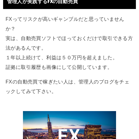
管理人が実践するFXの自動売買
FXってリスクが高いギャンブルだと思っていません
か？
実は、自動売買ソフトでほっておくだけで取引できる方
法があるんです。
１年以上続けて、利益は５０万円を超えました。
証拠に取引履歴も画像にして公開しています。
FXの自動売買で稼ぎたい人は、管理人のブログをチェ
ックしてみて下さい。