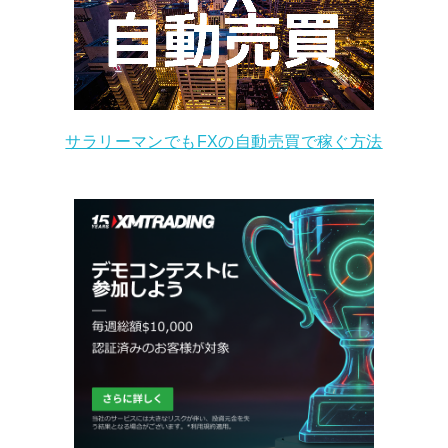
サラリーマンでもFXの自動売買で稼ぐ方法