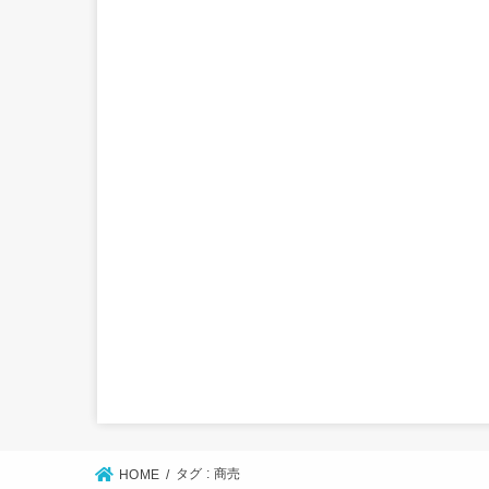
タグ : 商売
HOME