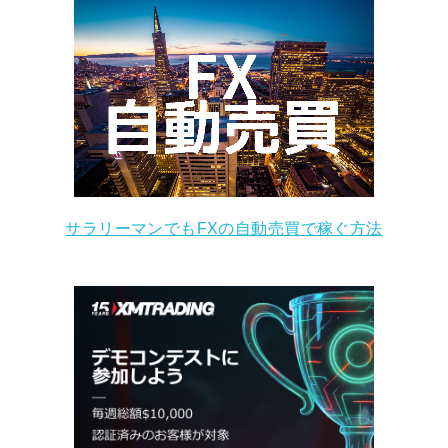
サラリーマンでもFXの自動売買で稼ぐ方法