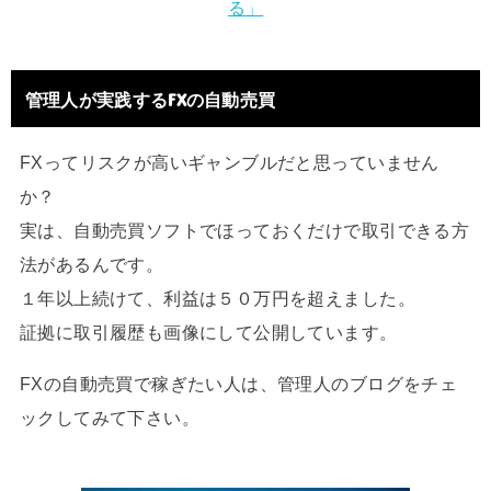
る」
管理人が実践するFXの自動売買
FXってリスクが高いギャンブルだと思っていません
か？
実は、自動売買ソフトでほっておくだけで取引できる方
法があるんです。
１年以上続けて、利益は５０万円を超えました。
証拠に取引履歴も画像にして公開しています。
FXの自動売買で稼ぎたい人は、管理人のブログをチェ
ックしてみて下さい。