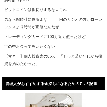
ビットコインは損切りするな←これ
男なら腕時計に拘るよな 千円のカシオの方がローレ
ックスより時間が正確なんだぜ
トレーディングカードに100万近く使ったけど
世の中お金って思いたくない
【マネー】個人投資家の66% 「もっと若い年代から投
資を始めたかった」
管理人がおすすめする金持ちになるための7つの記事