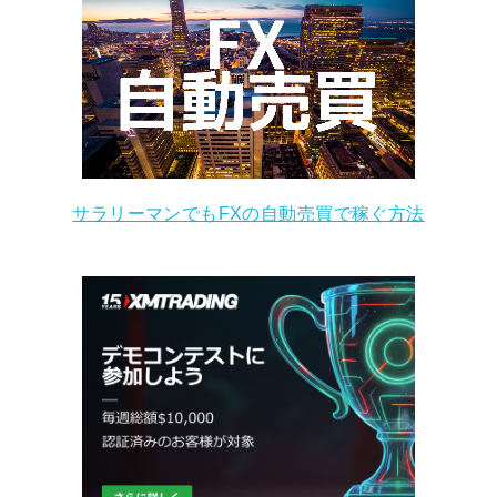
サラリーマンでもFXの自動売買で稼ぐ方法