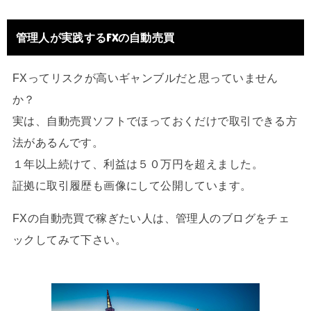
管理人が実践するFXの自動売買
FXってリスクが高いギャンブルだと思っていません
か？
実は、自動売買ソフトでほっておくだけで取引できる方
法があるんです。
１年以上続けて、利益は５０万円を超えました。
証拠に取引履歴も画像にして公開しています。
FXの自動売買で稼ぎたい人は、管理人のブログをチェ
ックしてみて下さい。