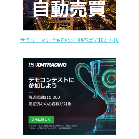
サラリーマンでもFXの自動売買で稼ぐ方法