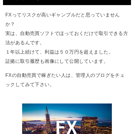
FXってリスクが高いギャンブルだと思っていません
か？
実は、自動売買ソフトでほっておくだけで取引できる方
法があるんです。
１年以上続けて、利益は５０万円を超えました。
証拠に取引履歴も画像にして公開しています。
FXの自動売買で稼ぎたい人は、管理人のブログをチェ
ックしてみて下さい。